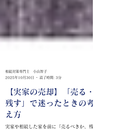
相続対策専門士 小山智子
2025年10月30日
読了時間: 3分
【実家の売却】「売る・