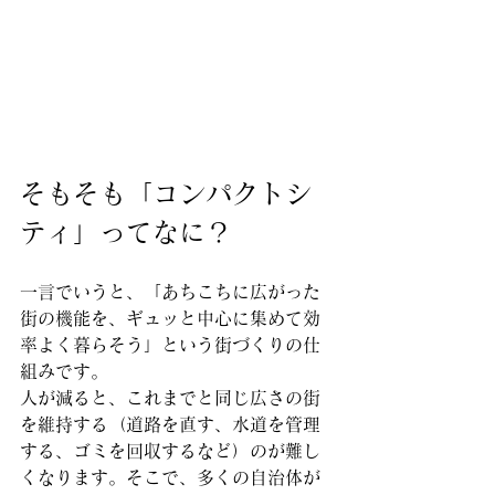
そもそも「コンパクトシ
ティ」ってなに？
一言でいうと、「あちこちに広がった
街の機能を、ギュッと中心に集めて効
率よく暮らそう」という街づくりの仕
組みです。
人が減ると、これまでと同じ広さの街
を維持する（道路を直す、水道を管理
する、ゴミを回収するなど）のが難し
くなります。そこで、多くの自治体が