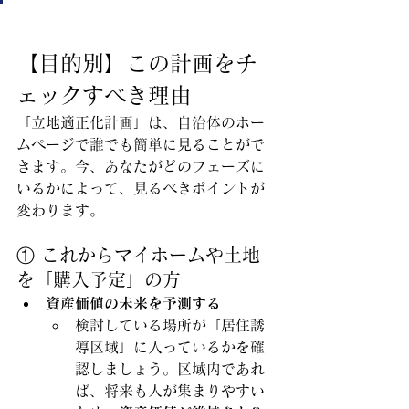
【目的別】この計画をチ
ェックすべき理由
「立地適正化計画」は、自治体のホー
ムページで誰でも簡単に見ることがで
きます。今、あなたがどのフェーズに
いるかによって、見るべきポイントが
変わります。
① これからマイホームや土地
を「購入予定」の方
資産価値の未来を予測する
検討している場所が「居住誘
導区域」に入っているかを確
認しましょう。区域内であれ
ば、将来も人が集まりやすい