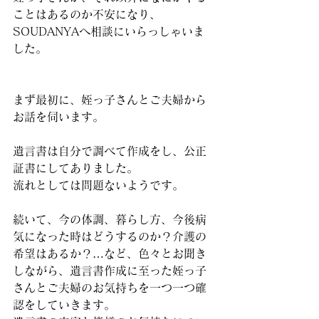
ことはあるのか不安になり、
SOUDANYAへ相談にいらっしゃいま
した。
まず最初に、姪っ子さんとご夫婦から
お話を伺います。
遺言書は自分で調べて作成をし、公正
証書にしてありました。
流れとしては問題ないようです。
続いて、今の体調、暮らし方、今後病
気になった時はどうするのか？介護の
希望はあるか？…など、色々とお聞き
しながら、遺言書作成に至った姪っ子
さんとご夫婦のお気持ちを一つ一つ確
認をしていきます。