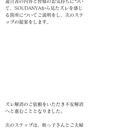
遺言書の内容と皆様のお気持ちについ
て、SOUDANYAから見たズレを感じ
る箇所についてご説明をし、次のステ
ップの提案をします。
ズレ解消のご依頼をいただき不安解消
へと進むこととなりました。
次のステップは、姪っ子さんとご夫婦