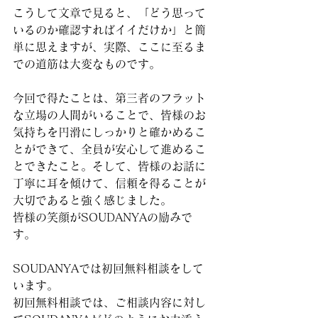
こうして文章で見ると、「どう思って
いるのか確認すればイイだけか」と簡
単に思えますが、実際、ここに至るま
での道筋は大変なものです。
今回で得たことは、第三者のフラット
な立場の人間がいることで、皆様のお
気持ちを円滑にしっかりと確かめるこ
とができて、全員が安心して進めるこ
とできたこと。そして、皆様のお話に
丁寧に耳を傾けて、信頼を得ることが
大切であると強く感じました。
皆様の笑顔がSOUDANYAの励みで
す。
SOUDANYAでは初回無料相談をして
います。
初回無料相談では、ご相談内容に対し