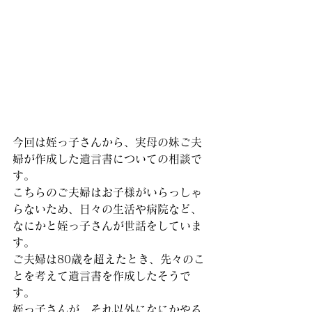
今回は姪っ子さんから、実母の妹ご夫
婦が作成した遺言書についての相談で
す。
こちらのご夫婦はお子様がいらっしゃ
らないため、日々の生活や病院など、
なにかと姪っ子さんが世話をしていま
す。
ご夫婦は80歳を超えたとき、先々のこ
とを考えて遺言書を作成したそうで
す。
姪っ子さんが、それ以外になにかやる