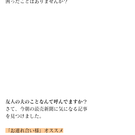
困ったことはありませんか？
友人の夫のことなんて呼んでますか？
さて、今朝の読売新聞に気になる記事
を見つけました。
「お連れ合い様」オススメ