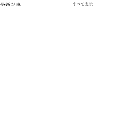
すべて表示
最新記事
コメント