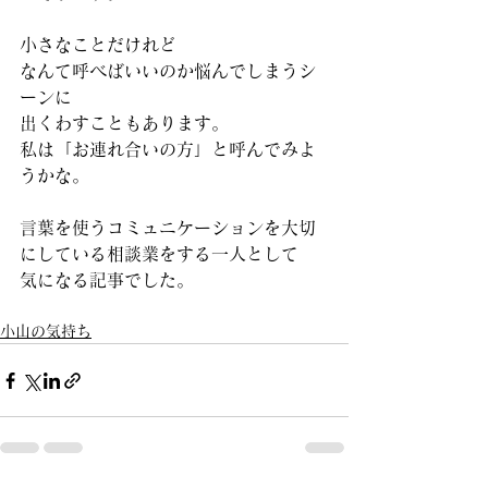
小さなことだけれど
なんて呼べばいいのか悩んでしまうシ
ーンに
出くわすこともあります。
私は「お連れ合いの方」と呼んでみよ
うかな。
言葉を使うコミュニケーションを大切
にしている相談業をする一人として
気になる記事でした。
小山の気持ち