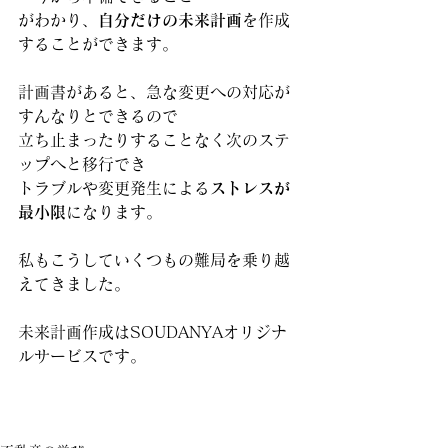
がわかり、
自分だけの未来計画
を作成
することができます。
計画書があると、急な変更への対応が
すんなりとできるので
立ち止まったりすることなく次のステ
ップへと移行でき
トラブルや変更発生による
ストレスが
最小限
になります。
私もこうしていくつもの難局を乗り越
えてきました。
未来計画作成はSOUDANYAオリジナ
ルサービスです。