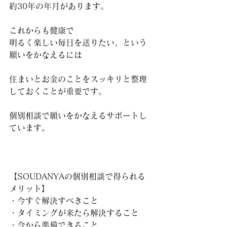
約30年の年月があります。
これからも健康で
明るく楽しい毎日を送りたい、という
願いをかなえるには
住まいとお金のことをスッキリと整理
しておくことが重要です。
個別相談で願いをかなえるサポートし
ています。
【SOUDANYAの個別相談で得られる
メリット】
・今すぐ解決すべきこと
・タイミングが来たら解決すること
・今から準備できること